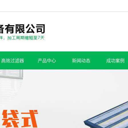
高效过滤器
产品中心
新闻动态
成功案例