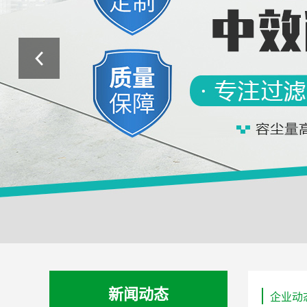
新闻动态
企业动