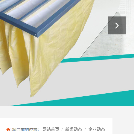
网站首页
新闻动态
企业动态
/
/