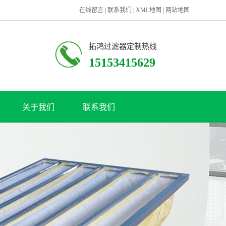
在线留言
|
联系我们
|
XML地图
|
网站地图
拓鸿过滤器定制热线
15153415629
关于我们
联系我们