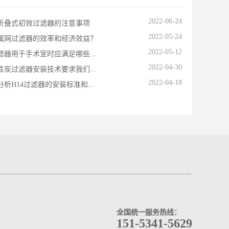
2022-06-24
折叠式初效过滤器的注意事项
2022-05-24
属网过滤器的效率和经济效益？
2022-05-12
滤器用于手术室时应满足哪些...
2022-04-30
性炭过滤器安装技术要求我们...
2022-04-18
析H14过滤器的安装标准和...
全国统一服务热线：
151-5341-5629