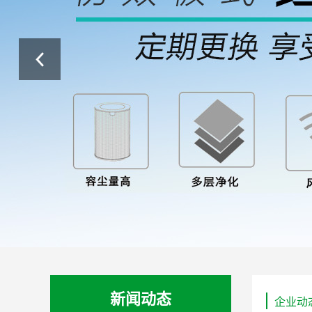
新闻动态
企业动