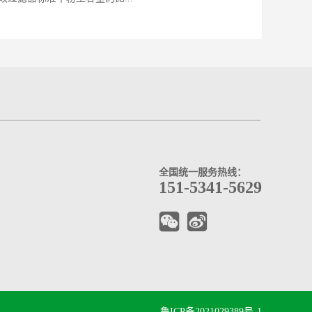
全国统一服务热线：
151-5341-5629
鲁ICP备2021029389号-1