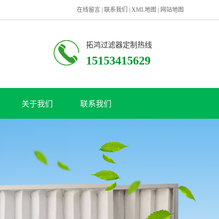
在线留言
|
联系我们
|
XML地图
|
网站地图
拓鸿过滤器定制热线
15153415629
关于我们
联系我们