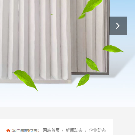
网站首页
新闻动态
企业动态
/
/