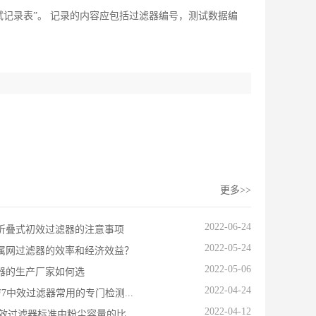
测试记录表”。 记录的内容应包括过滤器编号，测试数据编
更多>>
2022-06-24
折叠式初效过滤器的注意事项
2022-05-24
属网过滤器的效率和经济效益？
2022-05-06
器的生产厂家如何选
2022-04-24
7中效过滤器常用的专门检测...
2022-04-12
效过滤器标准中粉尘容量的比...