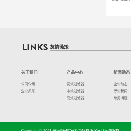
关于我们
产品中心
新闻动态
公司介绍
初效过滤器
企业动态
企业风采
中效过滤器
行业新闻
高效过滤器
常见问题
Copyright © 2021 德州拓鸿净化设备有限公司 版权所有