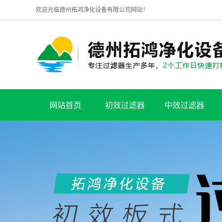
欢迎光临德州拓鸿净化设备有限公司网站！
网站首页
初效过滤器
中效过滤器