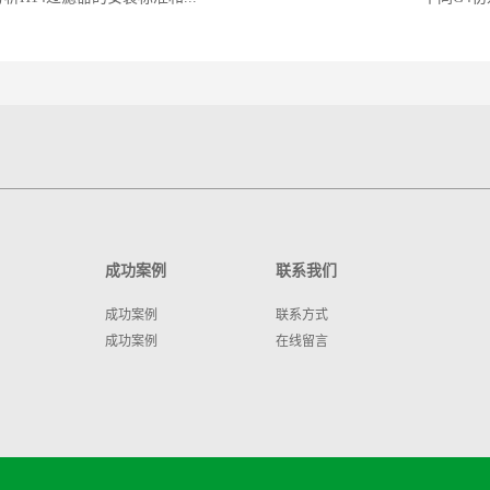
成功案例
联系我们
成功案例
联系方式
成功案例
在线留言