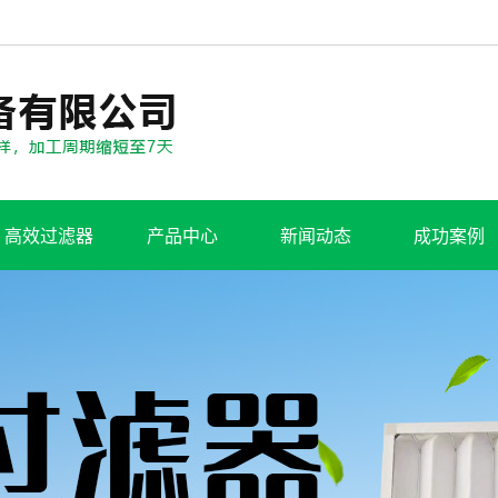
高效过滤器
产品中心
新闻动态
成功案例