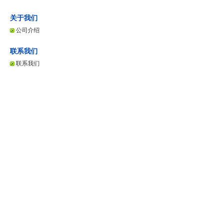
关于我们
公司介绍
联系我们
联系我们