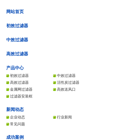
网站首页
初效过滤器
中效过滤器
高效过滤器
产品中心
初效过滤器
中效过滤器
高效过滤器
活性炭过滤器
金属网过滤器
高效送风口
过滤器安装框
新闻动态
企业动态
行业新闻
常见问题
成功案例