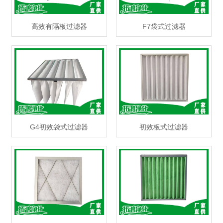
高效有隔板过滤器
F7袋式过滤器
G4初效袋式过滤器
初效板式过滤器