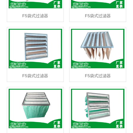
F5袋式过滤器
F5袋式过滤器
F5袋式过滤器
F5袋式过滤器