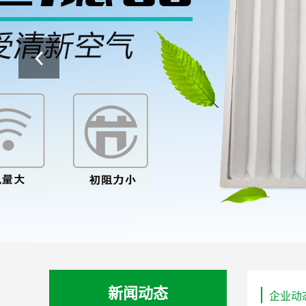
新闻动态
企业动