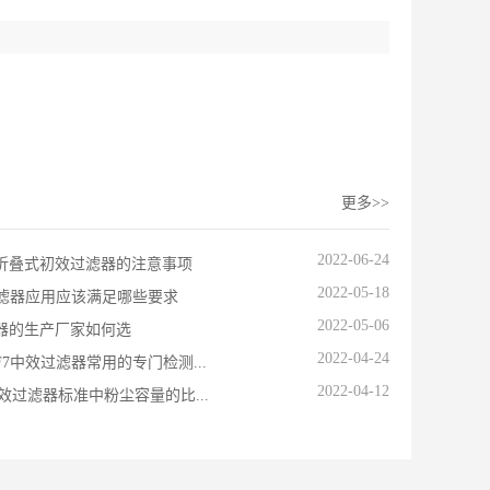
更多>>
2022-06-24
折叠式初效过滤器的注意事项
2022-05-18
过滤器应用应该满足哪些要求
2022-05-06
器的生产厂家如何选
2022-04-24
7中效过滤器常用的专门检测...
2022-04-12
效过滤器标准中粉尘容量的比...