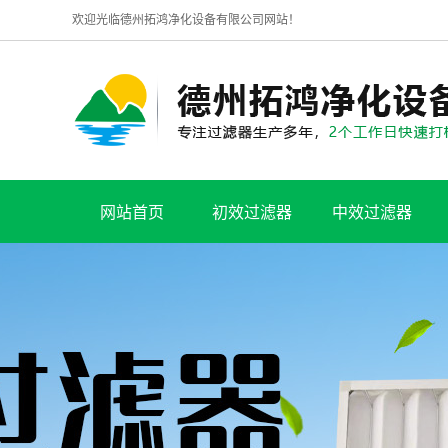
欢迎光临德州拓鸿净化设备有限公司网站！
网站首页
初效过滤器
中效过滤器