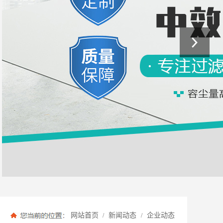
网站首页
新闻动态
企业动态
/
/