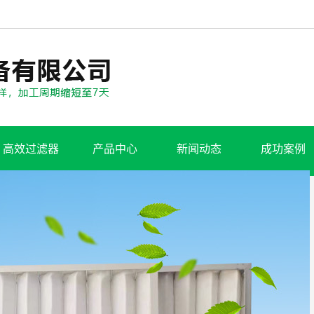
高效过滤器
产品中心
新闻动态
成功案例