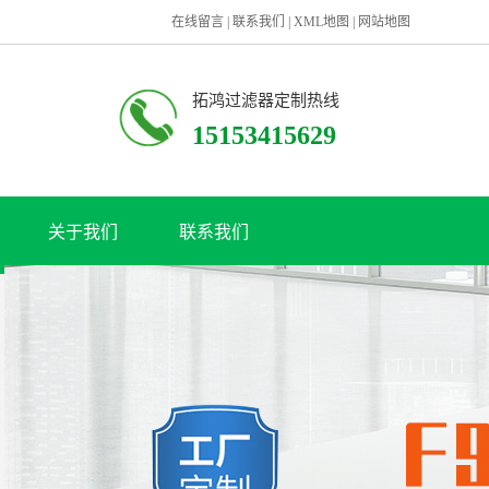
在线留言
|
联系我们
|
XML地图
|
网站地图
拓鸿过滤器定制热线
15153415629
关于我们
联系我们