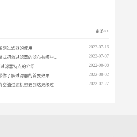
更多>>
2022-07-16
属网过滤器的使用
2022-07-07
叠式初效过滤器的滤布有哪些...
2022-08-08
于过滤器特点的介绍
2022-08-02
带你了解过滤器的首要效果
2022-07-27
真空油过滤机想要到达双级过...