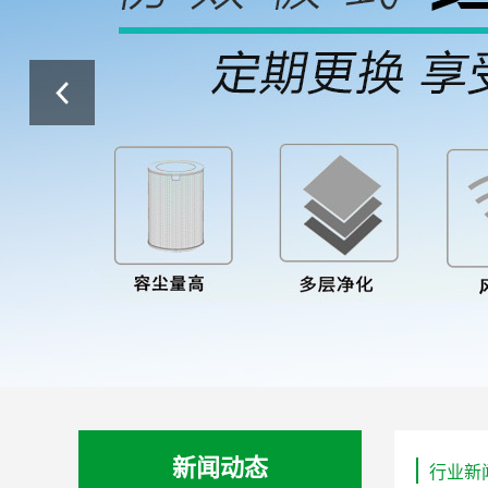
新闻动态
行业新