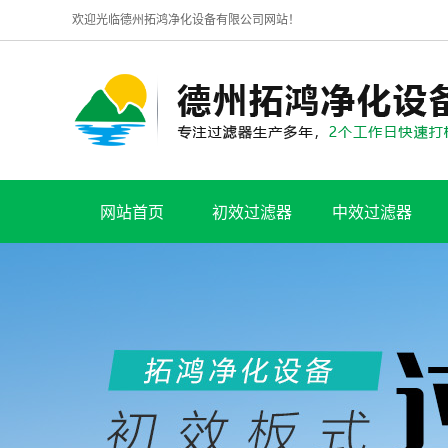
欢迎光临德州拓鸿净化设备有限公司网站！
网站首页
初效过滤器
中效过滤器