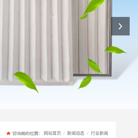
网站首页
新闻动态
行业新闻
/
/