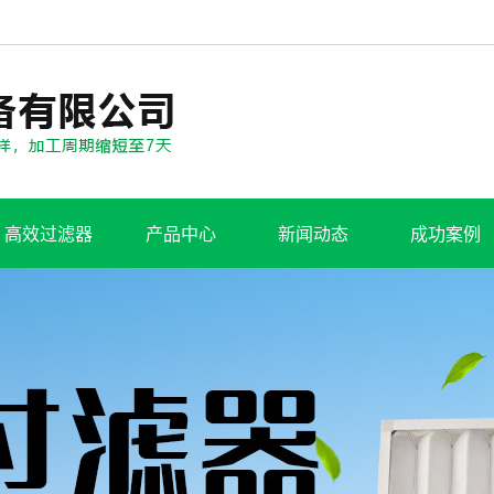
高效过滤器
产品中心
新闻动态
成功案例