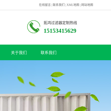
在线留言
|
联系我们
|
XML地图
|
网站地图
拓鸿过滤器定制热线
15153415629
关于我们
联系我们