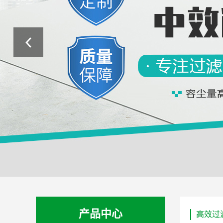
产品中心
高效过