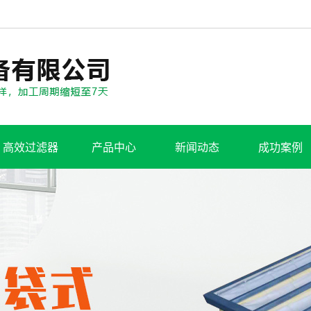
高效过滤器
产品中心
新闻动态
成功案例