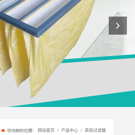
/
/
网站首页
产品中心
高效过滤器