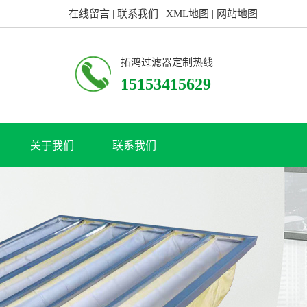
在线留言
|
联系我们
|
XML地图
|
网站地图
拓鸿过滤器定制热线
15153415629
关于我们
联系我们