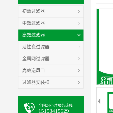
初效过滤器
中效过滤器
高效过滤器
活性炭过滤器
金属网过滤器
高效送风口
过滤器安装框
全国24小时服务热线
15153415629