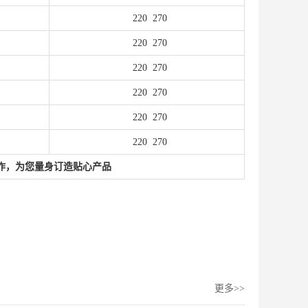
220
270
220
270
220
270
220
270
220
270
220
270
制作，为您量身订造贴心产品
更多>>