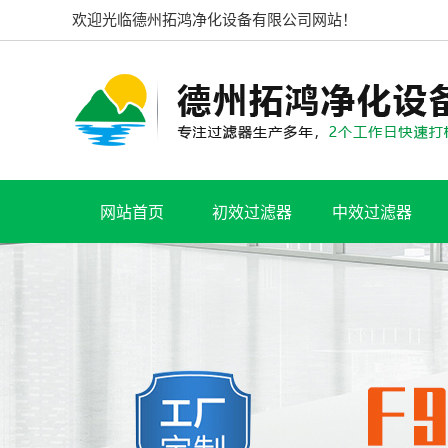
欢迎光临德州拓鸿净化设备有限公司网站！
网站首页
初效过滤器
中效过滤器