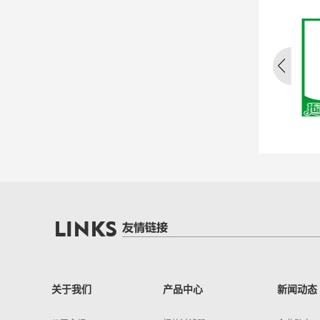
可清洗袋式过滤器
初效板式过滤器
初
关于我们
产品中心
新闻动态