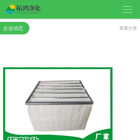
企业动态
查看分类