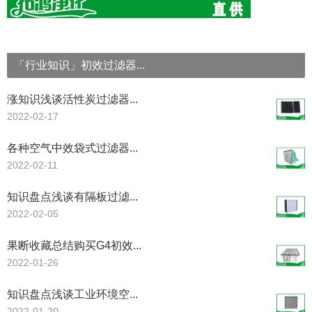
「行业知识」初效过滤器...
涨知识浅谈活性炭过滤器...
2022-02-17
各种空气中效袋式过滤器...
2022-02-11
知识盘点浅谈有隔板过滤...
2022-02-05
果断收藏总结购买G4初效...
2022-01-26
知识盘点浅谈工业环境空...
2022-01-20